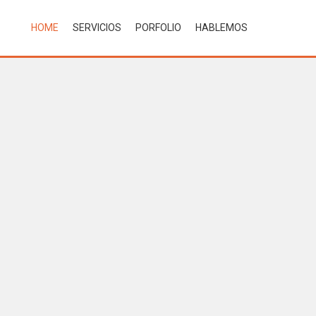
HOME
SERVICIOS
PORFOLIO
HABLEMOS