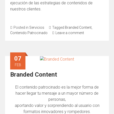
ejecución de las estrategias de contenidos de
nuestros clientes.
Posted in
Servicios
Tagged
Branded Content
,
Contenido Patrocinado
Leave a comment
07
FEB
Branded Content
El contenido patrocinado es la mejor forma de
hacer llegar tu mensaje a un mayor número de
personas,
aportando valor y sorprendiendo al usuario con
formatos innovadores y rompedores.