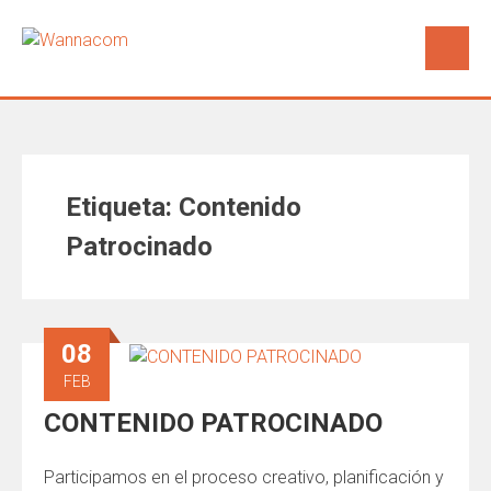
Etiqueta: Contenido
Patrocinado
08
FEB
CONTENIDO PATROCINADO
Participamos en el proceso creativo, planificación y